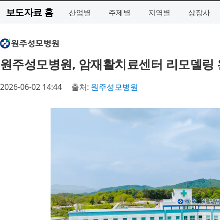
보도자료 홈
산업별
주제별
지역별
상장사
원주성모병원, 암재활치료센터 리모델링 
2026-06-02 14:44
출처:
원주성모병원