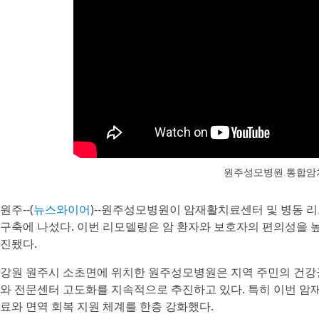
원주성모병원 통합암
원주--(
뉴스와이어
)--원주성모병원이 암재활치료센터 및 병동 
구축에 나섰다. 이번 리모델링은 암 환자와 보호자의 편의성을 
진됐다.
강원 원주시 소초면에 위치한 원주성모병원은 지역 주민의 건강
와 전문센터 고도화를 지속적으로 추진하고 있다. 특히 이번 암
료와 면역 회복 지원 체계를 한층 강화했다.