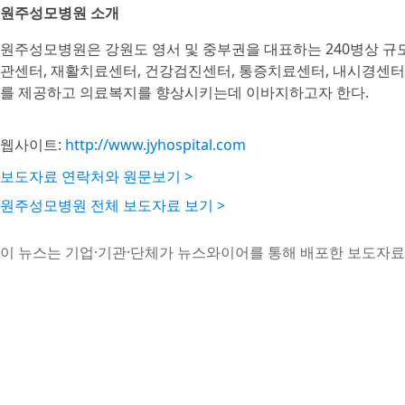
원주성모병원 소개
원주성모병원은 강원도 영서 및 중부권을 대표하는 240병상 규
관센터, 재활치료센터, 건강검진센터, 통증치료센터, 내시경센터 
를 제공하고 의료복지를 향상시키는데 이바지하고자 한다.
웹사이트:
http://www.jyhospital.com
보도자료 연락처와 원문보기 >
원주성모병원 전체 보도자료 보기 >
이 뉴스는 기업·기관·단체가 뉴스와이어를 통해 배포한 보도자