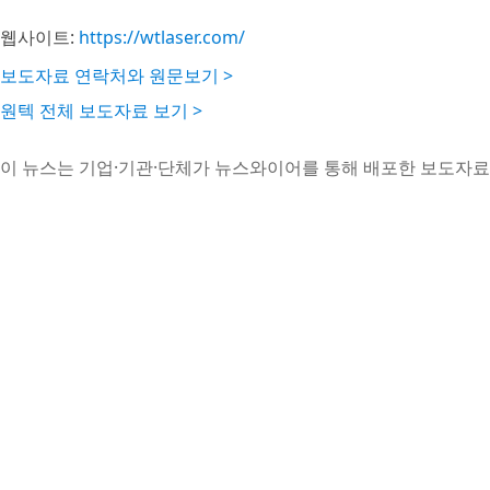
웹사이트:
https://wtlaser.com/
보도자료 연락처와 원문보기 >
원텍 전체 보도자료 보기 >
이 뉴스는 기업·기관·단체가 뉴스와이어를 통해 배포한 보도자