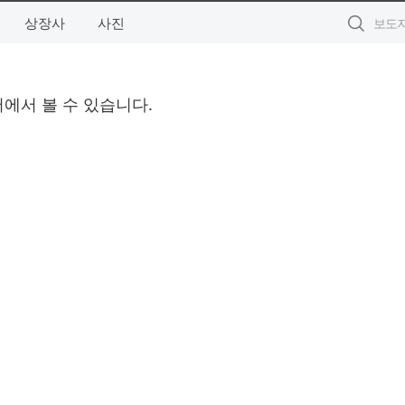
상장사
사진
에서 볼 수 있습니다.