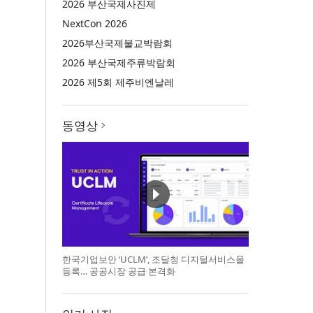
2026 부산국제사진제
NextCon 2026
2026부산국제불교박람회
2026 부산국제주류박람회
2026 제5회 제주비엔날레
동영상
한국기업보안 ‘UCLM’, 조달청 디지털서비스몰
등록… 공공시장 공급 본격화