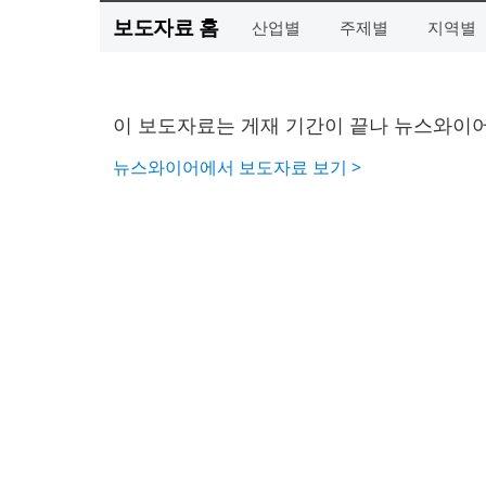
보도자료 홈
산업별
주제별
지역별
이 보도자료는 게재 기간이 끝나 뉴스와이어
뉴스와이어에서 보도자료 보기 >