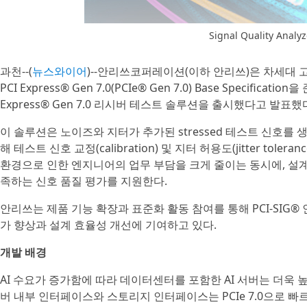
Signal Quality Anal
과천--(
뉴스와이어
)--안리쓰코퍼레이션(이하 안리쓰)은 차세대 고
PCI Express® Gen 7.0(PCIe® Gen 7.0) Base Specificati
Express® Gen 7.0 리시버 테스트 솔루션을 출시했다고 발표했
이 솔루션은 노이즈와 지터가 추가된 stressed 테스트 신호를
해 테스트 신호 교정(calibration) 및 지터 허용도(jitter t
환경으로 인한 엔지니어의 업무 부담을 크게 줄이는 동시에, 설계 초
족하는 신호 품질 평가를 지원한다.
안리쓰는 제품 기능 확장과 표준화 활동 참여를 통해 PCI-SIG® 
가 향상과 설계 효율성 개선에 기여하고 있다.
개발 배경
AI 수요가 증가함에 따라 데이터센터를 포함한 AI 서버는 더욱 
버 내부 인터페이스와 스토리지 인터페이스는 PCIe 7.0으로 빠