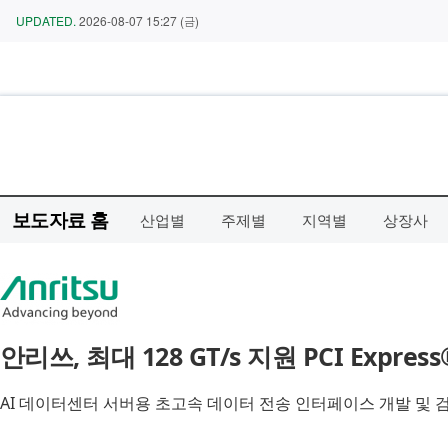
보도자료 홈
산업별
주제별
지역별
상장사
안리쓰, 최대 128 GT/s 지원 PCI Expr
AI 데이터센터 서버용 초고속 데이터 전송 인터페이스 개발 및 