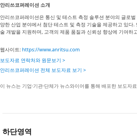
안리쓰코퍼레이션 소개
안리쓰코퍼레이션은 통신 및 테스트 측정 솔루션 분야의 글로벌 기
양한 산업 분야에서 첨단 테스트 및 측정 기술을 제공하고 있다.
술 개발을 지원하며, 고객의 제품 품질과 신뢰성 향상에 기여하고
웹사이트:
https://www.anritsu.com
보도자료 연락처와 원문보기 >
안리쓰코퍼레이션 전체 보도자료 보기 >
이 뉴스는 기업·기관·단체가 뉴스와이어를 통해 배포한 보도자