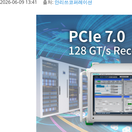
2026-06-09 13:41
출처:
안리쓰코퍼레이션