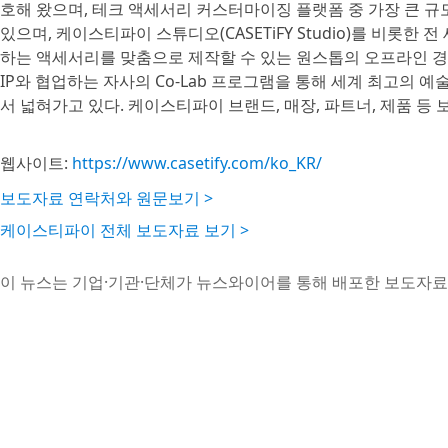
호해 왔으며, 테크 액세서리 커스터마이징 플랫폼 중 가장 큰 규
있으며, 케이스티파이 스튜디오(CASETiFY Studio)를 비롯한
하는 액세서리를 맞춤으로 제작할 수 있는 원스톱의 오프라인 경험
IP와 협업하는 자사의 Co-Lab 프로그램을 통해 세계 최고의 
서 넓혀가고 있다. 케이스티파이 브랜드, 매장, 파트너, 제품 등
웹사이트:
https://www.casetify.com/ko_KR/
보도자료 연락처와 원문보기 >
케이스티파이 전체 보도자료 보기 >
이 뉴스는 기업·기관·단체가 뉴스와이어를 통해 배포한 보도자