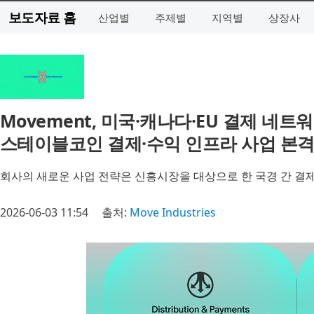
보도자료 홈
산업별
주제별
지역별
상장사
Movement, 미국·캐나다·EU 결제 네
스테이블코인 결제·수익 인프라 사업 본
회사의 새로운 사업 전략은 신흥시장을 대상으로 한 국경 간 결제
2026-06-03 11:54
출처:
Move Industries