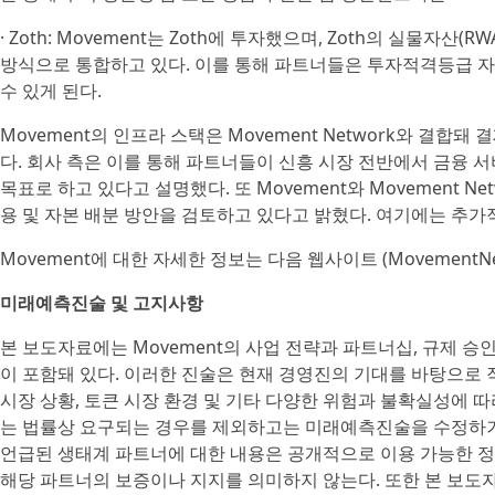
· Zoth: Movement는 Zoth에 투자했으며, Zoth의 실물자산(
방식으로 통합하고 있다. 이를 통해 파트너들은 투자적격등급 자
수 있게 된다.
Movement의 인프라 스택은 Movement Network와 결합
다. 회사 측은 이를 통해 파트너들이 신흥 시장 전반에서 금융 
목표로 하고 있다고 설명했다. 또 Movement와 Movement Net
용 및 자본 배분 방안을 검토하고 있다고 밝혔다. 여기에는 추가
Movement에 대한 자세한 정보는 다음 웹사이트 (MovementNet
미래예측진술 및 고지사항
본 보도자료에는 Movement의 사업 전략과 파트너십, 규제 승인
이 포함돼 있다. 이러한 진술은 현재 경영진의 기대를 바탕으로 
시장 상황, 토큰 시장 환경 및 기타 다양한 위험과 불확실성에 따라
는 법률상 요구되는 경우를 제외하고는 미래예측진술을 수정하거
언급된 생태계 파트너에 대한 내용은 공개적으로 이용 가능한 
해당 파트너의 보증이나 지지를 의미하지 않는다. 또한 본 보도