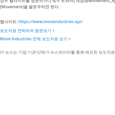
경우 웹사이트를 방문하거나 X(구 트위터) 계정(@Movement_xy
(Movement)을 팔로우하면 된다.
웹사이트:
https://www.moveindustries.xyz/
보도자료 연락처와 원문보기 >
Move Industries 전체 보도자료 보기 >
이 뉴스는 기업·기관·단체가 뉴스와이어를 통해 배포한 보도자