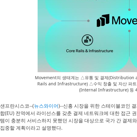
Movement의 생태계는 △유통 및 결제(Distribution 
Rails and Infrastructure) △수익 창출 및 자산 파트
(Internal Infrastructur
샌프란시스코--(
뉴스와이어
)--신흥 시장을 위한 스테이블코인 결
합(EU) 전역에서 라이선스를 갖춘 결제 네트워크에 대한 접근 
템이 충분히 서비스하지 못했던 시장을 대상으로 국가 간 결제와 해외
집중할 계획이라고 설명했다.