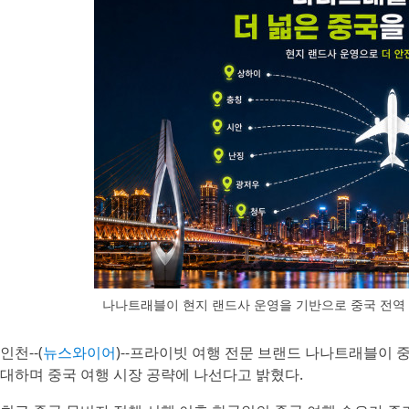
나나트래블이 현지 랜드사 운영을 기반으로 중국 전역
인천--(
뉴스와이어
)--프라이빗 여행 전문 브랜드 나나트래블이 
대하며 중국 여행 시장 공략에 나선다고 밝혔다.