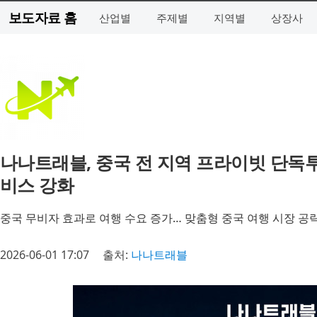
보도자료 홈
산업별
주제별
지역별
상장사
나나트래블, 중국 전 지역 프라이빗 단독투
비스 강화
중국 무비자 효과로 여행 수요 증가… 맞춤형 중국 여행 시장 공
2026-06-01 17:07
출처:
나나트래블