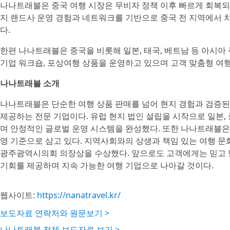
나나트래블은 중국 여행 시장은 무비자 정책 이후 빠르게 회복되
지 랜드사 운영 경험과 네트워크를 기반으로 중국 전 지역에서
다.
한편 나나트래블은 중국을 비롯해 일본, 태국, 베트남 등 아시아
기업 워크숍, 포상여행 상품을 운영하고 있으며 고객 맞춤형 여행
나나트래블 소개
나나트래블은 단순한 여행 상품 판매를 넘어 현지 경험과 검증된
제공하는 전문 기업이다. 유럽 현지 법인 설립을 시작으로 일본, 
며 안정적인 글로벌 운영 시스템을 완성했다. 또한 나나트래블은
영 기준으로 삼고 있다. 지역사회와의 상생과 책임 있는 여행 
광주광역시의회 의장상을 수상했다. 앞으로도 고객에게는 믿고 맡
기회를 제공하며 지속 가능한 여행 기업으로 나아갈 것이다.
웹사이트:
https://nanatravel.kr/
보도자료 연락처와 원문보기 >
나나트래블 전체 보도자료 보기 >