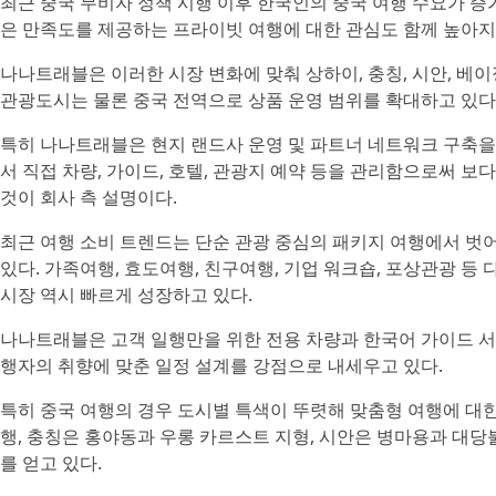
최근 중국 무비자 정책 시행 이후 한국인의 중국 여행 수요가 
은 만족도를 제공하는 프라이빗 여행에 대한 관심도 함께 높아지
나나트래블은 이러한 시장 변화에 맞춰 상하이, 충칭, 시안, 베이징,
관광도시는 물론 중국 전역으로 상품 운영 범위를 확대하고 있다
특히 나나트래블은 현지 랜드사 운영 및 파트너 네트워크 구축을
서 직접 차량, 가이드, 호텔, 관광지 예약 등을 관리함으로써 
것이 회사 측 설명이다.
최근 여행 소비 트렌드는 단순 관광 중심의 패키지 여행에서 벗
있다. 가족여행, 효도여행, 친구여행, 기업 워크숍, 포상관광 
시장 역시 빠르게 성장하고 있다.
나나트래블은 고객 일행만을 위한 전용 차량과 한국어 가이드 서
행자의 취향에 맞춘 일정 설계를 강점으로 내세우고 있다.
특히 중국 여행의 경우 도시별 특색이 뚜렷해 맞춤형 여행에 대한
행, 충칭은 홍야동과 우롱 카르스트 지형, 시안은 병마용과 대
를 얻고 있다.