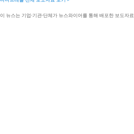
이 뉴스는 기업·기관·단체가 뉴스와이어를 통해 배포한 보도자