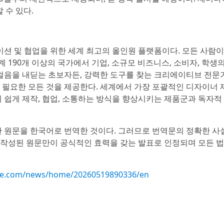
 수 있다.
케이션 및 협업을 위한 세계 최고의 올인원 플랫폼이다. 모든 사람이
 190개 이상의 국가에서 기업, 소규모 비즈니스, 소비자, 학생
걸음을 내딛는 초보자든, 강력한 도구를 찾는 크리에이티브 전문
필요한 모든 것을 제공한다. 세계에서 가장 포괄적인 디자이너 
쉽게 제작, 협업, 소통하는 방식을 향상시키는 제품군과 독자적 A
 원문을 한국어로 번역한 것이다. 그러므로 번역문의 정확한 사
음 작성된 원문만이 공식적인 효력을 갖는 발표로 인정되며 모든 법
ire.com/news/home/20260519890336/en