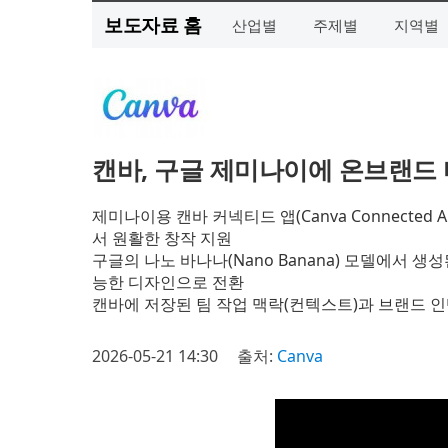
보도자료 홈
산업별
주제별
지역별
캔바, 구글 제미나이에 온브랜드 
제미나이용 캔바 커넥티드 앱(Canva Connected 
서 원활한 창작 지원
구글의 나노 바나나(Nano Banana) 모델에서 생성된 A
능한 디자인으로 전환
캔바에 저장된 팀 작업 맥락(컨텍스트)과 브랜드 
2026-05-21 14:30
출처:
Canva