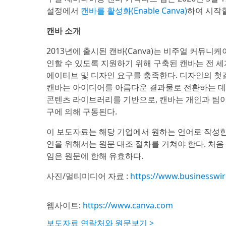
설정에서
캔바를 활성화(Enable Canva)
하여 시작할
캔바 소개
2013년에 출시된 캔바(Canva)는 비주얼 커뮤니
인할 수 있도록 지원하기 위해 구축된 캔바는 전 세계
에이티브 및 디자인 요구를 충족한다. 디자인의 첫
캔바는 아이디어를 아름다운 결과물로 전환하는 데 
콘텐츠 라이브러리를 기반으로, 캔바는 개인과 팀이 
구에 의해 구동된다.
이 보도자료는 해당 기업에서 원하는 언어로 작성한
인을 위해서는 원문 대조 절차를 거쳐야 한다. 처
임은 원문에 한해 유효하다.
사진/멀티미디어 자료 :
https://www.businessw
웹사이트:
https://www.canva.com
보도자료 연락처와 원문보기 >