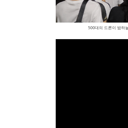
500대의 드론이 밤하늘