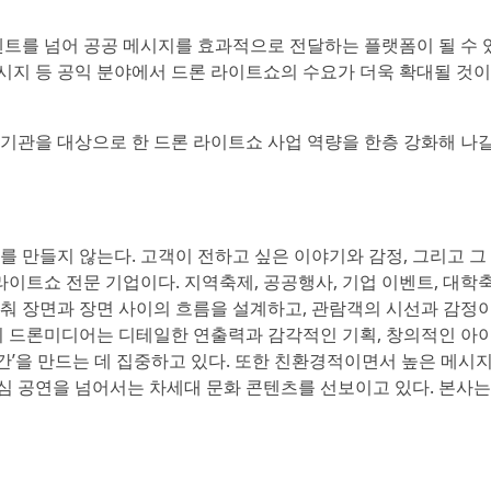
벤트를 넘어 공공 메시지를 효과적으로 전달하는 플랫폼이 될 수
메시지 등 공익 분야에서 드론 라이트쇼의 수요가 더욱 확대될 것
기관을 대상으로 한 드론 라이트쇼 사업 역량을 한층 강화해 나
 만들지 않는다. 고객이 전하고 싶은 이야기와 감정, 그리고 그
이트쇼 전문 기업이다. 지역축제, 공공행사, 기업 이벤트, 대학축
춰 장면과 장면 사이의 흐름을 설계하고, 관람객의 시선과 감정
히 드론미디어는 디테일한 연출력과 감각적인 기획, 창의적인 아
간’을 만드는 데 집중하고 있다. 또한 친환경적이면서 높은 메시
중심 공연을 넘어서는 차세대 문화 콘텐츠를 선보이고 있다. 본사는