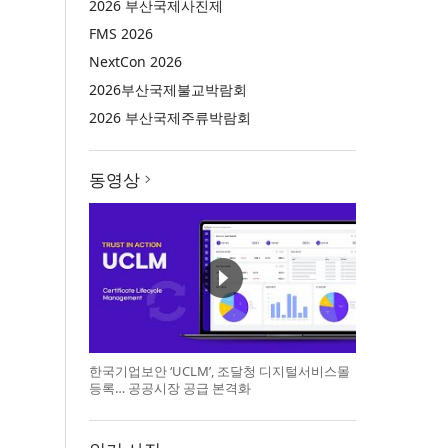
2026 부산국제사진제
FMS 2026
NextCon 2026
2026부산국제불교박람회
2026 부산국제주류박람회
동영상
한국기업보안 ‘UCLM’, 조달청 디지털서비스몰
등록… 공공시장 공급 본격화