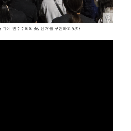
 위에 ‘민주주의의 꽃, 선거’를 구현하고 있다