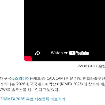
ZW3D CAD 사용
대구--(
뉴스와이어
)--캐드·캠(CAD/CAM) 전문 기업 인트라솔루션(
개최되는 ‘2026 한국국제기계박람회(KIMEX 2026)’에 참가해
ZW3D 솔루션을 선보인다고 밝혔다.
※
‘KIMEX 2026’ 무료 사전등록 바로가기