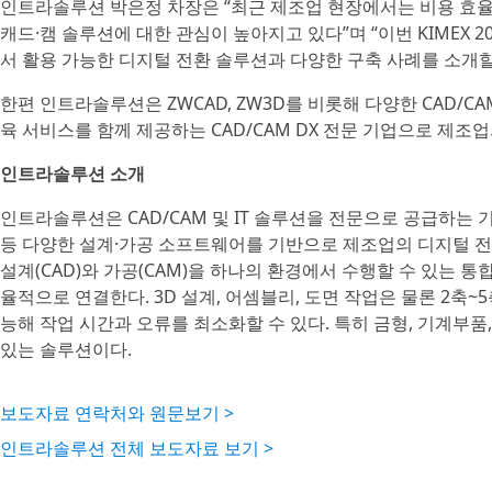
인트라솔루션 박은정 차장은 “최근 제조업 현장에서는 비용 효율
캐드·캠 솔루션에 대한 관심이 높아지고 있다”며 “이번 KIMEX 
서 활용 가능한 디지털 전환 솔루션과 다양한 구축 사례를 소개할
한편 인트라솔루션은 ZWCAD, ZW3D를 비롯해 다양한 CAD/C
육 서비스를 함께 제공하는 CAD/CAM DX 전문 기업으로 제조
인트라솔루션 소개
인트라솔루션은 CAD/CAM 및 IT 솔루션을 전문으로 공급하는 기술 컨
등 다양한 설계·가공 소프트웨어를 기반으로 제조업의 디지털 전환
설계(CAD)와 가공(CAM)을 하나의 환경에서 수행할 수 있는 
율적으로 연결한다. 3D 설계, 어셈블리, 도면 작업은 물론 2축~
능해 작업 시간과 오류를 최소화할 수 있다. 특히 금형, 기계부품
있는 솔루션이다.
보도자료 연락처와 원문보기 >
인트라솔루션 전체 보도자료 보기 >