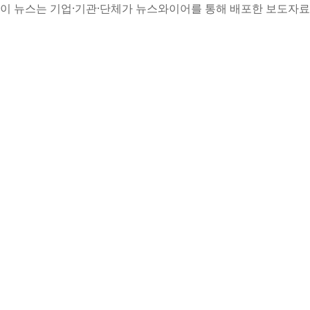
이 뉴스는 기업·기관·단체가 뉴스와이어를 통해 배포한 보도자