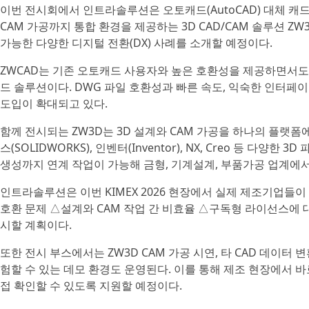
이번 전시회에서 인트라솔루션은 오토캐드(AutoCAD) 대체 캐
CAM 가공까지 통합 환경을 제공하는 3D CAD/CAM 솔루션 
가능한 다양한 디지털 전환(DX) 사례를 소개할 예정이다.
ZWCAD는 기존 오토캐드 사용자와 높은 호환성을 제공하면서도 
드 솔루션이다. DWG 파일 호환성과 빠른 속도, 익숙한 인터페
도입이 확대되고 있다.
함께 전시되는 ZW3D는 3D 설계와 CAM 가공을 하나의 플랫폼에
스(SOLIDWORKS), 인벤터(Inventor), NX, Creo 등 다
생성까지 연계 작업이 가능해 금형, 기계설계, 부품가공 업계에서
인트라솔루션은 이번 KIMEX 2026 현장에서 실제 제조기업들
호환 문제 △설계와 CAM 작업 간 비효율 △구독형 라이선스에 
시할 계획이다.
또한 전시 부스에서는 ZW3D CAM 가공 시연, 타 CAD 데이터 
험할 수 있는 데모 환경도 운영된다. 이를 통해 제조 현장에서 
접 확인할 수 있도록 지원할 예정이다.