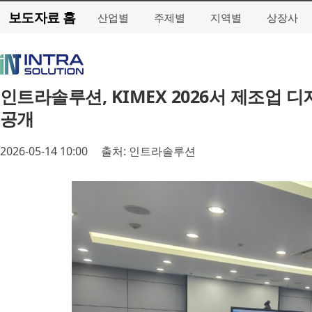
보도자료 홈
산업별
주제별
지역별
상장사
인트라솔루션, KIMEX 2026서 제조업 디
공개
2026-05-14 10:00
출처: 인트라솔루션