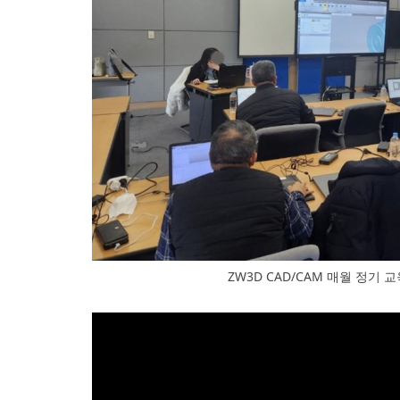
ZW3D CAD/CAM 매월 정기