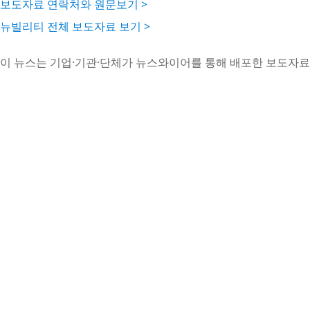
보도자료 연락처와 원문보기 >
뉴빌리티 전체 보도자료 보기 >
이 뉴스는 기업·기관·단체가 뉴스와이어를 통해 배포한 보도자