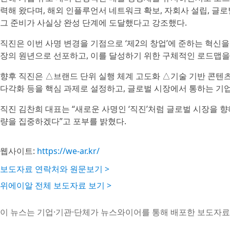
력해 왔다며, 해외 인플루언서 네트워크 확보, 자회사 설립, 글
그 준비가 사실상 완성 단계에 도달했다고 강조했다.
직진은 이번 사명 변경을 기점으로 ‘제2의 창업’에 준하는 혁신을
장의 원년으로 선포하고, 이를 달성하기 위한 구체적인 로드맵을
향후 직진은 △브랜드 단위 실행 체계 고도화 △기술 기반 콘텐
다각화 등을 핵심 과제로 설정하고, 글로벌 시장에서 통하는 기업
직진 김찬희 대표는 “새로운 사명인 ‘직진’처럼 글로벌 시장을 
량을 집중하겠다”고 포부를 밝혔다.
웹사이트:
https://we-ar.kr/
보도자료 연락처와 원문보기 >
위에이알 전체 보도자료 보기 >
이 뉴스는 기업·기관·단체가 뉴스와이어를 통해 배포한 보도자