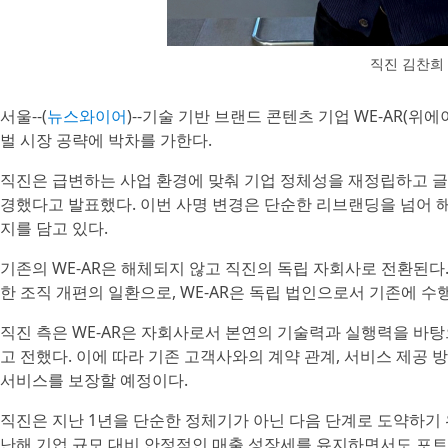
직진 김찬희
서울--(
뉴스와이어
)--기술 기반 브랜드 콘텐츠 기업 WE-AR(위에
벌 시장 공략에 박차를 가한다.
직진은 급변하는 사업 환경에 맞춰 기업 정체성을 재정립하고 
경했다고 발표했다. 이번 사명 변경은 단순한 리브랜딩을 넘어 
지를 담고 있다.
기존의 WE-AR은 해체되지 않고 직진의 독립 자회사로 전환된다
한 조직 개편의 일환으로, WE-AR은 독립 법인으로서 기존에 수
직진 측은 WE-AR은 자회사로서 본연의 기술력과 실행력을 바
고 전했다. 이에 따라 기존 고객사와의 계약 관계, 서비스 제공 
서비스를 보장할 예정이다.
직진은 지난 1년을 단순한 정체기가 아닌 다음 단계로 도약하기 
난해 기업 규모 대비 안정적인 매출 성장세를 유지하면서도 포트