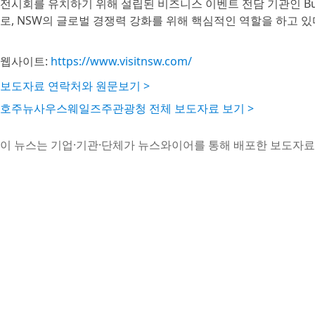
전시회를 유치하기 위해 설립된 비즈니스 이벤트 전담 기관인 Busines
로, NSW의 글로벌 경쟁력 강화를 위해 핵심적인 역할을 하고 있
웹사이트:
https://www.visitnsw.com/
보도자료 연락처와 원문보기 >
호주뉴사우스웨일즈주관광청 전체 보도자료 보기 >
이 뉴스는 기업·기관·단체가 뉴스와이어를 통해 배포한 보도자