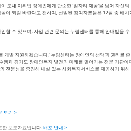
이 도내 미취업 장애인에게 단순한 ‘일자리 제공’을 넘어 자신의
돌이 되길 바란다고 전하며, 선발된 참여자분들은 12월 중 배
인할 수 있으며, 사업 관련 문의는 누림센터를 통해 안내받을 수 
스를 개발 지원하겠습니다.’ 누림센터는 장애인의 선택과 권리를 
 수행과 경기도 장애인복지 발전의 미래를 열어가는 전문 기관이다
의 전문성을 증진해 내실 있는 사회복지서비스를 제공하기 위해
 보기 >
배포한 보도자료입니다.
배포 안내 >