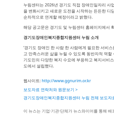
누림센터는 2026년 경기도 직접 장애인일자리 사업
을 변화시키고 새로운 도전을 시작하는 든든한 디딤
순차적으로 연계할 예정이라고 밝혔다.
해당 공고문은 경기도 및 누림센터 홈페이지에서 확
경기도장애인복지종합지원센터 누림 소개
‘경기도 장애인 한 사람 한 사람에게 필요한 서비
고 만족스러운 삶을 누릴 수 있도록 동반자적 역할
기도민의 다양한 복지 수요에 부응하고 복지서비스
도에서 설립했다.
웹사이트:
http://www.ggnurim.or.kr
보도자료 연락처와 원문보기 >
경기도장애인복지종합지원센터 누림 전체 보도자료
이 뉴스는 기업·기관·단체가 뉴스와이어를 통해 