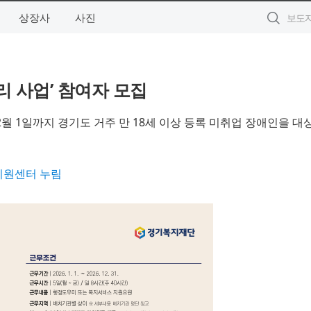
상장사
사진
리 사업’ 참여자 모집
월 1일까지 경기도 거주 만 18세 이상 등록 미취업 장애인을 대
원센터 누림