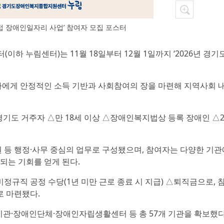
직접 장애인일자리 사업’ 참여자 모집 포스터
하 누림센터)는 11월 18일부터 12월 1일까지 ‘2026년 경기
자에게 안정적인 소득 기반과 사회참여의 장을 마련해 지역사회 
기도 거주자 △만 18세 이상 △장애인복지법상 등록 장애인 △2
 등 행정·사무 중심의 업무로 구성됐으며, 참여자는 다양한 기
되는 기회를 얻게 된다.
비정규직 공정 수당(1년 미만 근로 종료 시 지급) △퇴직금으로, 
로 마련됐다.
기관·장애인단체·장애인자립생활센터 등 총 57개 기관을 확보했다