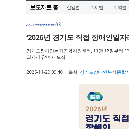
보도자료 홈
산업별
주제별
지역별
‘2026년 경기도 직접 장애인일자
경기도장애인복지종합지원센터, 11월 18일부터 12
일자리 참여자 모집
2025-11-20 09:40
출처:
경기도장애인복지종합지