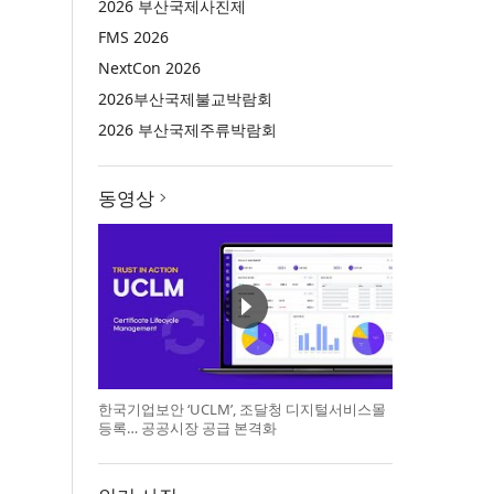
2026 부산국제사진제
FMS 2026
NextCon 2026
2026부산국제불교박람회
2026 부산국제주류박람회
동영상
한국기업보안 ‘UCLM’, 조달청 디지털서비스몰
등록… 공공시장 공급 본격화