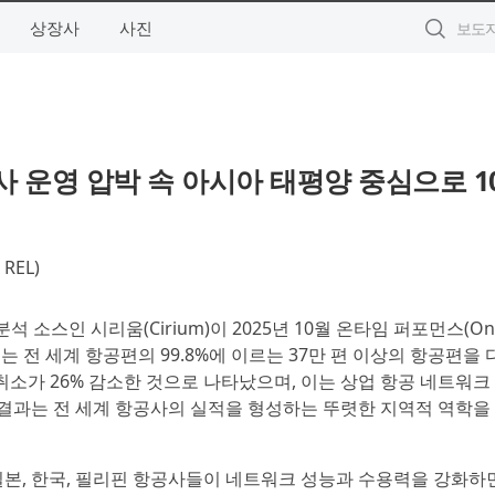
상장사
사진
사 운영 압박 속 아시아 태평양 중심으로 1
EL)
석 소스인 시리움(Cirium)이 2025년 10월 온타임 퍼포먼스(On-
보고서는 전 세계 항공편의 99.8%에 이르는 37만 편 이상의 항공편을
 취소가 26% 감소한 것으로 나타났으며, 이는 상업 항공 네트워크
 결과는 전 세계 항공사의 실적을 형성하는 뚜렷한 지역적 역학을
본, 한국, 필리핀 항공사들이 네트워크 성능과 수용력을 강화하