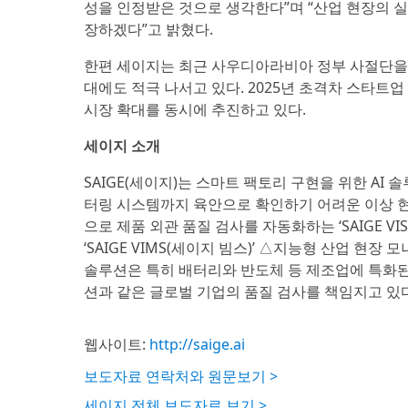
성을 인정받은 것으로 생각한다”며 “산업 현장의 실
장하겠다”고 밝혔다.
한편 세이지는 최근 사우디아라비아 정부 사절단을 
대에도 적극 나서고 있다. 2025년 초격차 스타트업
시장 확대를 동시에 추진하고 있다.
세이지 소개
SAIGE(세이지)는 스마트 팩토리 구현을 위한 AI
터링 시스템까지 육안으로 확인하기 어려운 이상 
으로 제품 외관 품질 검사를 자동화하는 ‘SAIGE VI
‘SAIGE VIMS(세이지 빔스)’ △지능형 산업 현장 
솔루션은 특히 배터리와 반도체 등 제조업에 특화된
션과 같은 글로벌 기업의 품질 검사를 책임지고 있다
웹사이트:
http://saige.ai
보도자료 연락처와 원문보기 >
세이지 전체 보도자료 보기 >