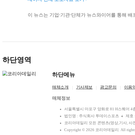
이 뉴스는 기업·기관·단체가 뉴스와이어를 통해 