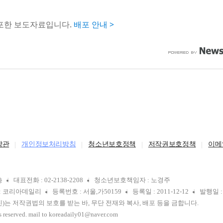
배포한 보도자료입니다.
배포 안내 >