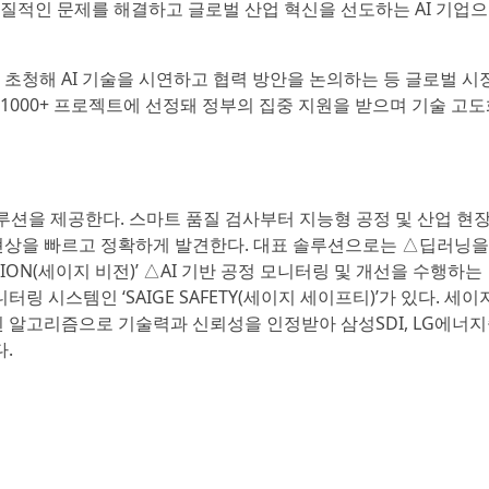
질적인 문제를 해결하고 글로벌 산업 혁신을 선도하는 AI 기업으
초청해 AI 기술을 시연하고 협력 방안을 논의하는 등 글로벌 시
 1000+ 프로젝트에 선정돼 정부의 집중 지원을 받으며 기술 고
 솔루션을 제공한다. 스마트 품질 검사부터 지능형 공정 및 산업 현
현상을 빠르고 정확하게 발견한다. 대표 솔루션으로는 △딥러닝을
SION(세이지 비전)’ △AI 기반 공정 모니터링 및 개선을 수행하는
모니터링 시스템인 ‘SAIGE SAFETY(세이지 세이프티)’가 있다. 세
 알고리즘으로 기술력과 신뢰성을 인정받아 삼성SDI, LG에너
.