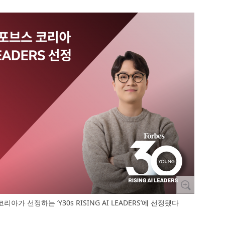
가 선정하는 ‘Y30s RISING AI LEADERS’에 선정됐다