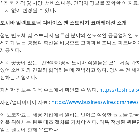
* 제품 가격 및 사양, 서비스 내용, 연락처 정보를 포함한 이 
고지 없이 변경될 수 있다.
도시바 일렉트로닉 디바이스 앤 스토리지 코퍼레이션 소개
첨단 반도체 및 스토리지 솔루션 분야의 선도적인 공급업체인 
세기가 넘는 경험과 혁신을 바탕으로 고객과 비즈니스 파트너에게 
제공한다.
세계 곳곳에 있는 1만94000명의 도시바 직원들은 모두 제품 가
있어 소비자와 긴밀히 협력하는 데 전념하고 있다. 당사는 전 세
신하는 기업이다.
자세한 정보는 다음 주소에서 확인할 수 있다.
https://toshiba
사진/멀티미디어 자료 :
https://www.businesswire.com/new
이 보도자료는 해당 기업에서 원하는 언어로 작성한 원문을 한국
인을 위해서는 원문 대조 절차를 거쳐야 한다. 처음 작성된 원문
임은 원문에 한해 유효하다.