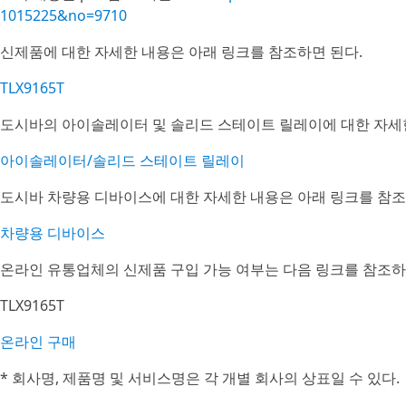
1015225&no=9710
신제품에 대한 자세한 내용은 아래 링크를 참조하면 된다.
TLX9165T
도시바의 아이솔레이터 및 솔리드 스테이트 릴레이에 대한 자세한
아이솔레이터/솔리드 스테이트 릴레이
도시바 차량용 디바이스에 대한 자세한 내용은 아래 링크를 참조
차량용 디바이스
온라인 유통업체의 신제품 구입 가능 여부는 다음 링크를 참조하
TLX9165T
온라인 구매
* 회사명, 제품명 및 서비스명은 각 개별 회사의 상표일 수 있다.