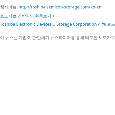
웹사이트:
http://toshiba.semicon-storage.com/ap-en...
보도자료 연락처와 원문보기 >
Toshiba Electronic Devices & Storage Corporation 전체
이 뉴스는 기업·기관·단체가 뉴스와이어를 통해 배포한 보도자