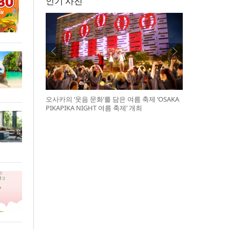
인기 사진
오사카의 ‘웃음 문화’를 담은 여름 축제 ‘OSAKA
PIKAPIKA NIGHT 여름 축제’ 개최